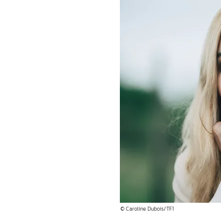
© Caroline Dubois/TF1