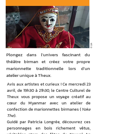
© DR
Plongez dans l’univers fascinant du
théâtre birman et créez votre propre
marionnette traditionnelle lors d’un
atelier unique à Theux.
Avis aux artistes et curieux ! Ce mercredi 23 
avril, de 19h30 à 21h30, le Centre Culturel de 
Theux vous propose un voyage créatif au 
cœur du Myanmar avec un atelier de 
confection de marionnettes birmanes (
Yoke 
The
).
Guidé par Patricia Longrée, découvrez ces 
personnages en bois richement vêtus, 