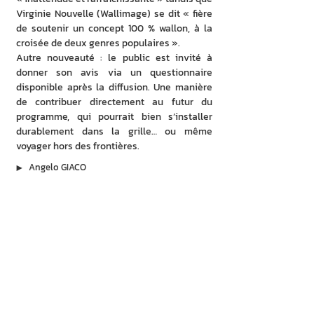
Virginie Nouvelle (Wallimage) se dit « fière 
de soutenir un concept 100 % wallon, à la 
croisée de deux genres populaires ».
Autre nouveauté : le public est invité à 
donner son avis via un questionnaire 
disponible après la diffusion. Une manière 
de contribuer directement au futur du 
programme, qui pourrait bien s’installer 
durablement dans la grille… ou même 
voyager hors des frontières.
▶︎
Angelo GIACO