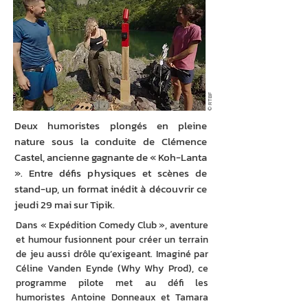
© RTBF
Deux humoristes plongés en pleine
nature sous la conduite de Clémence
Castel, ancienne gagnante de « Koh-Lanta
». Entre défis physiques et scènes de
stand-up, un format inédit à découvrir ce
jeudi 29 mai sur Tipik.
Dans « Expédition Comedy Club », aventure 
et humour fusionnent pour créer un terrain 
de jeu aussi drôle qu’exigeant. Imaginé par 
Céline Vanden Eynde (Why Why Prod), ce 
programme pilote met au défi les 
humoristes Antoine Donneaux et Tamara 