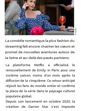
© Netflix
La comédie romantique la plus fashion du
streaming fait encore chavirer les cœurs et
promet de nouvelles aventures autour de
la Seine et au-delà des pavés parisiens.
La plateforme Netflix a officialisé le 
renouvellement de Emily in Paris pour une 
sixième saison, moins d’un mois après la 
diffusion de la cinquième. Ce retour anticipé 
réjouit les fans du monde entier et confirme 
la place de la série dans le paysage culturel 
populaire global. 
Depuis son lancement en octobre 2020, la 
création de Darren Star s’est imposée 