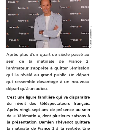
© Gilles Gustine/FTV
Après plus d'un quart de siècle passé au
sein de la matinale de France 2,
l'animateur s'apprête à quitter l'émission
qui l'a révélé au grand public. Un départ
qui ressemble davantage à un nouveau
départ qu'à un adieu.
C'est une figure familière qui va disparaître 
du réveil des téléspectateurs français. 
Après vingt-sept ans de présence au sein 
de « Télématin », dont plusieurs saisons à 
la présentation, Damien Thévenot quittera 
la matinale de France 2 à la rentrée. Une 