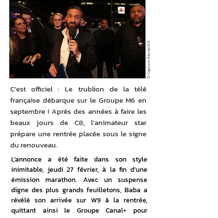
© Capture d'écran/C8
C’est officiel : Le trublion de la télé
française débarque sur le Groupe M6 en
septembre ! Après des années à faire les
beaux jours de C8, l’animateur star
prépare une rentrée placée sous le signe
du renouveau.
L’annonce a été faite dans son style 
inimitable, jeudi 27 février, à la fin d’une 
émission marathon. Avec un suspense 
digne des plus grands feuilletons, Baba a 
révélé son arrivée sur W9 à la rentrée, 
quittant ainsi le Groupe Canal+ pour 