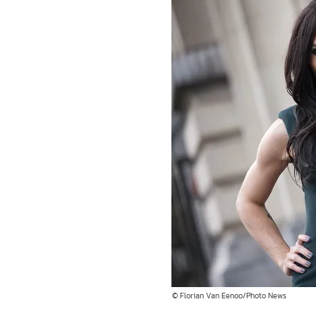
© Florian Van Eenoo/Photo News