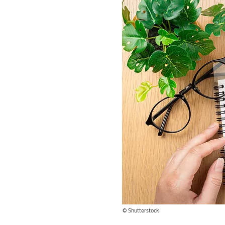
© Shutterstock