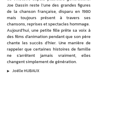
Joe Dassin reste l’une des grandes figures 
de la chanson française, disparu en 1980 
mais toujours présent à travers ses 
chansons, reprises et spectacles hommage. 
Aujourd’hui, une petite fille prête sa voix à 
des films d’animation pendant que son père 
chante les succès d’hier. Une manière de 
rappeler que certaines histoires de famille 
ne s’arrêtent jamais vraiment, elles 
changent simplement de génération.
▶︎
Joëlle HUBAUX