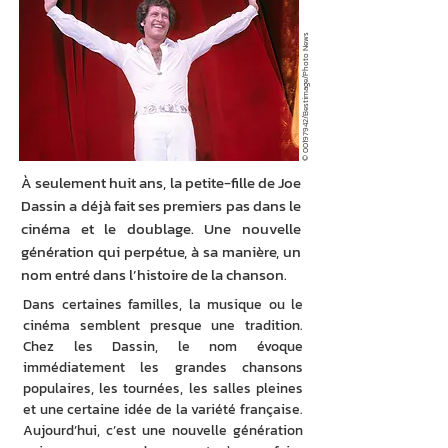
/Bestimage/Photo News
00197942
©
À seulement huit ans, la petite-fille de Joe
Dassin a déjà fait ses premiers pas dans le
cinéma et le doublage. Une nouvelle
génération qui perpétue, à sa manière, un
nom entré dans l’histoire de la chanson.
Dans certaines familles, la musique ou le 
cinéma semblent presque une tradition. 
Chez les Dassin, le nom évoque 
immédiatement les grandes chansons 
populaires, les tournées, les salles pleines 
et une certaine idée de la variété française. 
Aujourd’hui, c’est une nouvelle génération 