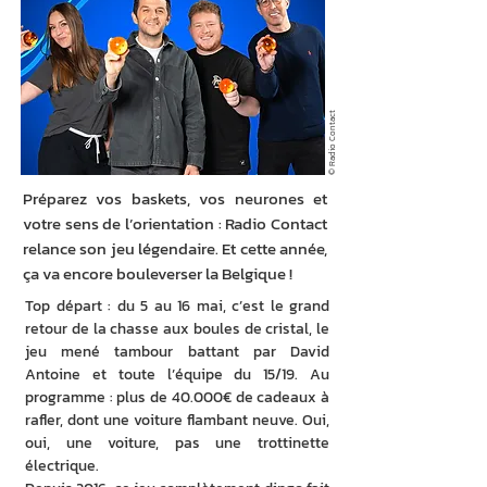
© Radio Contact
Préparez vos baskets, vos neurones et
votre sens de l’orientation : Radio Contact
relance son jeu légendaire. Et cette année,
ça va encore bouleverser la Belgique !
Top départ : du 5 au 16 mai, c’est le grand 
retour de la chasse aux boules de cristal, le 
jeu mené tambour battant par David 
Antoine et toute l’équipe du 15/19. Au 
programme : plus de 40.000€ de cadeaux à 
rafler, dont une voiture flambant neuve. Oui, 
oui, une voiture, pas une trottinette 
électrique.