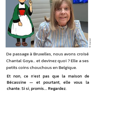
© Zenior
De passage à Bruxelles, nous avons croisé
Chantal Goya… et devinez quoi ? Elle a ses
petits coins chouchous en Belgique.
Et non, ce n’est pas que la maison de 
Bécassine — et pourtant, elle vous la 
chante. Si si, promis…. Regardez.