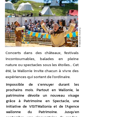
© Sébastien Roberty
Concerts dans des châteaux, festivals
incontournables, balades en pleine
nature ou spectacles sous les étoiles… Cet
été, la Wallonie invite chacun à vivre des
expériences qui sortent de l'ordinaire.
Impossible de s'ennuyer durant les 
prochains mois. Partout en Wallonie, le 
patrimoine dévoile un nouveau visage 
grâce à Patrimoine en Spectacle, une 
initiative de VISITWallonia et de l'Agence 
wallonne du Patrimoine. Jusqu'en 