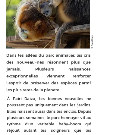
© Pairi Daiza
Dans les allées du parc animalier, les cris
des nouveau-nés résonnent plus que
jamais. Plusieurs naissances
exceptionnelles viennent renforcer
l’espoir de préserver des espèces parmi
les plus rares de la planète.
À Pairi Daiza, les bonnes nouvelles ne 
poussent pas uniquement dans les jardins. 
Elles naissent aussi dans les enclos. Depuis 
plusieurs semaines, le parc hennuyer vit au 
rythme d’un véritable baby-boom qui 
réjouit autant les soigneurs que les 