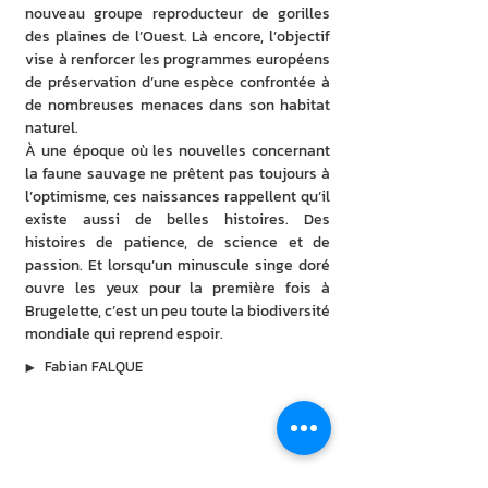
nouveau groupe reproducteur de gorilles 
des plaines de l’Ouest. Là encore, l’objectif 
vise à renforcer les programmes européens 
de préservation d’une espèce confrontée à 
de nombreuses menaces dans son habitat 
naturel. 
À une époque où les nouvelles concernant 
la faune sauvage ne prêtent pas toujours à 
l’optimisme, ces naissances rappellent qu’il 
existe aussi de belles histoires. Des 
histoires de patience, de science et de 
passion. Et lorsqu’un minuscule singe doré 
ouvre les yeux pour la première fois à 
Brugelette, c’est un peu toute la biodiversité 
mondiale qui reprend espoir. 
▶︎
Fabian FALQUE