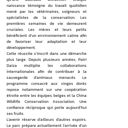
naissance témoigne du travail quotidien 
mené par les vétérinaires, soigneurs et 
spécialistes de la conservation. Les 
premières semaines de vie demeurent 
cruciales. Les mères et leurs petits 
bénéficient d’un environnement calme afin 
de favoriser leur adaptation et leur 
développement. 
Cette réussite s’inscrit dans une démarche 
plus large. Depuis plusieurs années, Pairi 
Daiza multiplie les collaborations 
internationales afin de contribuer à la 
sauvegarde d’animaux menacés. Le 
programme consacré aux singes dorés 
repose notamment sur une coopération 
étroite entre les équipes belges et la China 
Wildlife Conservation Association. Une 
confiance réciproque qui porte aujourd’hui 
ses fruits. 
L’avenir réserve d’ailleurs d’autres espoirs. 
Le parc prépare actuellement l’arrivée d’un 