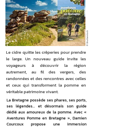
© Shutterstock
Le cidre quitte les crêperies pour prendre
le large. Un nouveau guide invite les
voyageurs à découvrir la région
autrement, au fil des vergers, des
randonnées et des rencontres avec celles
et ceux qui transforment la pomme en
véritable patrimoine vivant.
La Bretagne possède ses phares, ses ports, 
ses légendes… et désormais son guide 
dédié aux amoureux de la pomme. Avec « 
Aventures Pomme en Bretagne », Damien 
Courcoux propose une immersion 