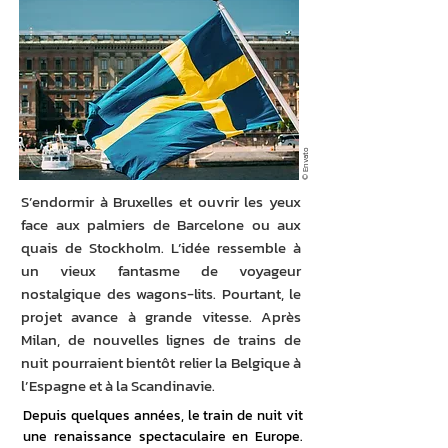
© Envato
S’endormir à Bruxelles et ouvrir les yeux
face aux palmiers de Barcelone ou aux
quais de Stockholm. L’idée ressemble à
un vieux fantasme de voyageur
nostalgique des wagons-lits. Pourtant, le
projet avance à grande vitesse. Après
Milan, de nouvelles lignes de trains de
nuit pourraient bientôt relier la Belgique à
l’Espagne et à la Scandinavie.
Depuis quelques années, le train de nuit vit 
une renaissance spectaculaire en Europe. 