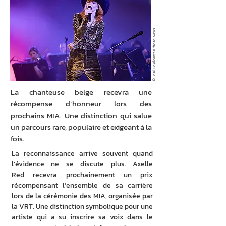
© Joel Hoylaerts/Photo News
La chanteuse belge recevra une
récompense d’honneur lors des
prochains MIA. Une distinction qui salue
un parcours rare, populaire et exigeant à la
fois.
La reconnaissance arrive souvent quand 
l’évidence ne se discute plus. Axelle 
Red recevra prochainement un prix 
récompensant l’ensemble de sa carrière 
lors de la cérémonie des MIA, organisée par 
la VRT. Une distinction symbolique pour une 
artiste qui a su inscrire sa voix dans le 