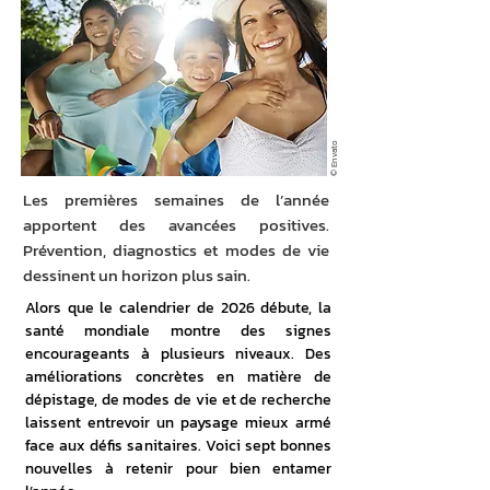
© Envato
Les premières semaines de l’année
apportent des avancées positives.
Prévention, diagnostics et modes de vie
dessinent un horizon plus sain.
Alors que le calendrier de 2026 débute, la 
santé mondiale montre des signes 
encourageants à plusieurs niveaux. Des 
améliorations concrètes en matière de 
dépistage, de modes de vie et de recherche 
laissent entrevoir un paysage mieux armé 
face aux défis sanitaires. Voici sept bonnes 
nouvelles à retenir pour bien entamer 