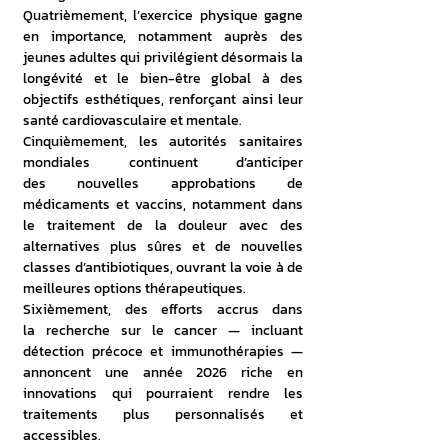
Quatrièmement, l’exercice physique gagne 
en importance, notamment auprès des 
jeunes adultes qui privilégient désormais la 
longévité et le bien-être global à des 
objectifs esthétiques, renforçant ainsi leur 
santé cardiovasculaire et mentale. 
Cinquièmement, les autorités sanitaires 
mondiales continuent d’anticiper 
des nouvelles approbations de 
médicaments et vaccins, notamment dans 
le traitement de la douleur avec des 
alternatives plus sûres et de nouvelles 
classes d’antibiotiques, ouvrant la voie à de 
meilleures options thérapeutiques. 
Sixièmement, des efforts accrus dans 
la recherche sur le cancer — incluant 
détection précoce et immunothérapies — 
annoncent une année 2026 riche en 
innovations qui pourraient rendre les 
traitements plus personnalisés et 
accessibles. 