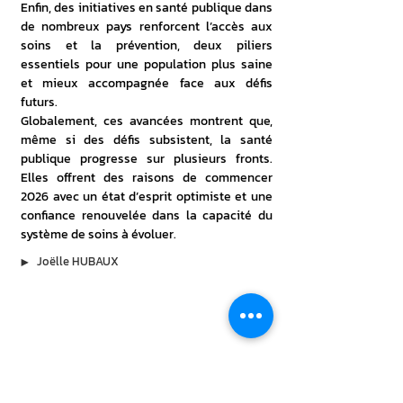
Enfin, des initiatives en santé publique dans 
de nombreux pays renforcent l’accès aux 
soins et la prévention, deux piliers 
essentiels pour une population plus saine 
et mieux accompagnée face aux défis 
futurs. 
Globalement, ces avancées montrent que, 
même si des défis subsistent, la santé 
publique progresse sur plusieurs fronts. 
Elles offrent des raisons de commencer 
2026 avec un état d’esprit optimiste et une 
confiance renouvelée dans la capacité du 
système de soins à évoluer.
▶︎
Joëlle HUBAUX