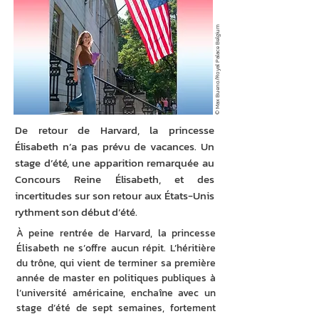
© Max Bueno/Royal Palace Belgium
De retour de Harvard, la princesse
Élisabeth n’a pas prévu de vacances. Un
stage d’été, une apparition remarquée au
Concours Reine Élisabeth, et des
incertitudes sur son retour aux États-Unis
rythment son début d’été.
À peine rentrée de Harvard, la princesse 
Élisabeth ne s’offre aucun répit. L’héritière 
du trône, qui vient de terminer sa première 
année de master en politiques publiques à 
l’université américaine, enchaîne avec un 
stage d’été de sept semaines, fortement 