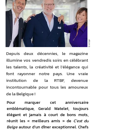
© RTBF
Depuis deux décennies, le magazine
illumine vos vendredis soirs en célébrant
les talents, la créativité et l’élégance qui
font rayonner notre pays. Une vraie
institution de la RTBF, devenue
incontournable pour tous les amoureux
de la Belgique !
Pour marquer cet anniversaire 
emblématique, Gerald Watelet, toujours 
élégant et jamais à court de bons mots, 
réunit les « meilleurs amis » de 
C’est du 
Belge
 autour d’un dîner exceptionnel. Chefs 