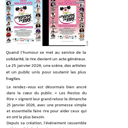
© DR
Quand l’humour se met au service de la
solidarité, le rire devient un acte généreux.
Le 25 janvier 2026, une scène, des artistes
et un public unis pour soutenir les plus
fragiles.
Le rendez-vous est désormais bien ancré 
dans le cœur du public. « Les Restos du 
Rire » signent leur grand retour le dimanche 
25 janvier 2026, avec une promesse simple 
et essentielle faire rire pour aider ceux qui 
en ont le plus besoin.
Depuis sa création, l’événement rassemble 