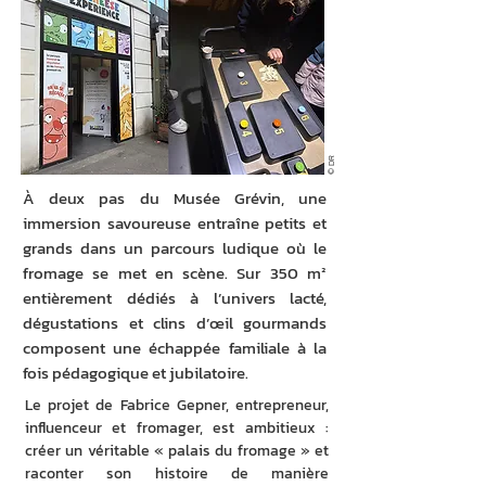
© DR
À deux pas du Musée Grévin, une
immersion savoureuse entraîne petits et
grands dans un parcours ludique où le
fromage se met en scène. Sur 350 m²
entièrement dédiés à l’univers lacté,
dégustations et clins d’œil gourmands
composent une échappée familiale à la
fois pédagogique et jubilatoire.
Le projet de Fabrice Gepner, entrepreneur, 
influenceur et fromager, est ambitieux : 
créer un véritable « palais du fromage » et 
raconter son histoire de manière 