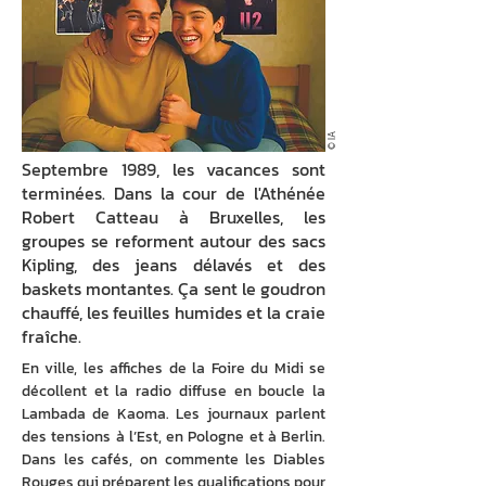
© IA
Septembre 1989, les vacances sont
terminées. Dans la cour de l'Athénée
Robert Catteau à Bruxelles, les
groupes se reforment autour des sacs
Kipling, des jeans délavés et des
baskets montantes. Ça sent le goudron
chauffé, les feuilles humides et la craie
fraîche.
En ville, les affiches de la Foire du Midi se 
décollent et la radio diffuse en boucle la 
Lambada de Kaoma. Les journaux parlent 
des tensions à l’Est, en Pologne et à Berlin. 
Dans les cafés, on commente les Diables 
Rouges qui préparent les qualifications pour 