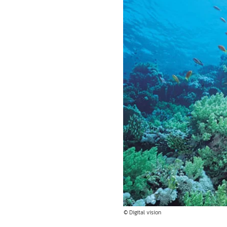
© Digital vision