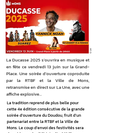
© DR
La Ducasse 2025 s’ouvrira en musique et
en fête ce vendredi 13 juin sur la Grand-
Place. Une soirée d’ouverture coproduite
par la RTBF et la Ville de Mons,
retransmise en direct sur La Une, avec une
affiche explosive…
La tradition reprend de plus belle pour 
cette 4e édition consécutive de la grande 
soirée d’ouverture du Doudou, fruit d’un 
partenariat entre la RTBF et la Ville de 
Mons. Le coup d’envoi des festivités sera 