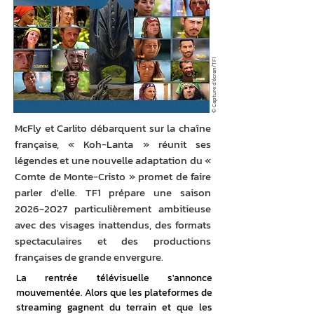
© Capture d'écran/TF1
McFly et Carlito débarquent sur la chaîne
française, « Koh-Lanta » réunit ses
légendes et une nouvelle adaptation du «
Comte de Monte-Cristo » promet de faire
parler d'elle. TF1 prépare une saison
2026-2027
particulièrement ambitieuse
avec des visages inattendus, des formats
spectaculaires et des productions
françaises de grande envergure.
La rentrée télévisuelle s'annonce 
mouvementée. Alors que les plateformes de 
streaming gagnent du terrain et que les 