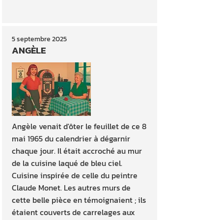
5 septembre 2025
ANGÈLE
Angèle venait d'ôter le feuillet de ce 8
mai 1965 du calendrier à dégarnir
chaque jour. Il était accroché au mur
de la cuisine laqué de bleu ciel.
Cuisine inspirée de celle du peintre
Claude Monet. Les autres murs de
cette belle pièce en témoignaient ; ils
étaient couverts de carrelages aux