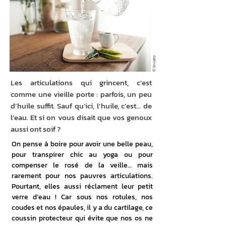
© Envato
Les articulations qui grincent, c’est
comme une vieille porte : parfois, un peu
d’huile suffit. Sauf qu’ici, l’huile, c’est… de
l’eau. Et si on vous disait que vos genoux
aussi ont soif ?
On pense à boire pour avoir une belle peau, 
pour transpirer chic au yoga ou pour 
compenser le rosé de la veille… mais 
rarement pour nos pauvres articulations. 
Pourtant, elles aussi réclament leur petit 
verre d’eau ! Car sous nos rotules, nos 
coudes et nos épaules, il y a du cartilage, ce 
coussin protecteur qui évite que nos os ne 